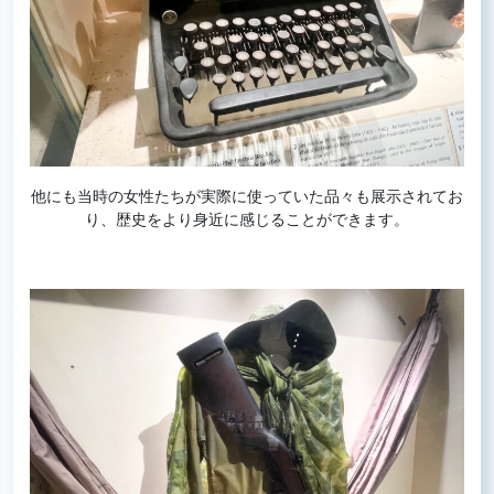
他にも当時の女性たちが実際に使っていた品々も展示されてお
り、歴史をより身近に感じることができます。