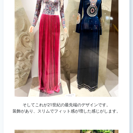
そしてこれが21世紀の最先端のデザインです。
装飾があり、スリムでフィット感が増した感じがします。