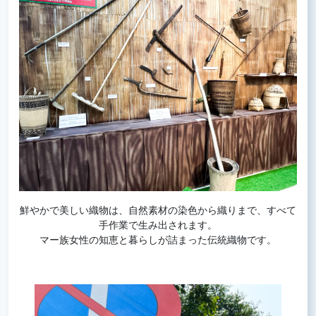
鮮やかで美しい織物は、自然素材の染色から織りまで、すべて
手作業で生み出されます。
マー族女性の知恵と暮らしが詰まった伝統織物です。