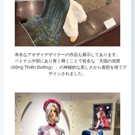
有名なアオザイデザイナーの作品も展示してあります。
ベトナム中部にあり青く輝くことで有名な「天国の洞窟
（Động Thiên Đường）」の神秘的な美しさから着想を得てデ
ザインされました。