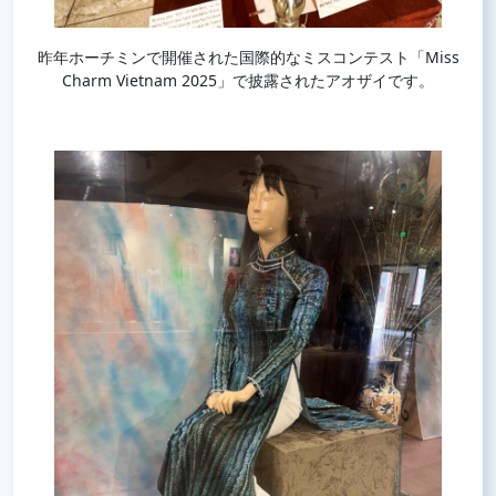
昨年ホーチミンで開催された国際的なミスコンテスト「Miss
Charm Vietnam 2025」で披露されたアオザイです。