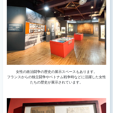
女性の政治闘争の歴史の展示スペースもあります。
フランスからの独立闘争やベトナム戦争時などに活躍した女性
たちの歴史が展示されています。