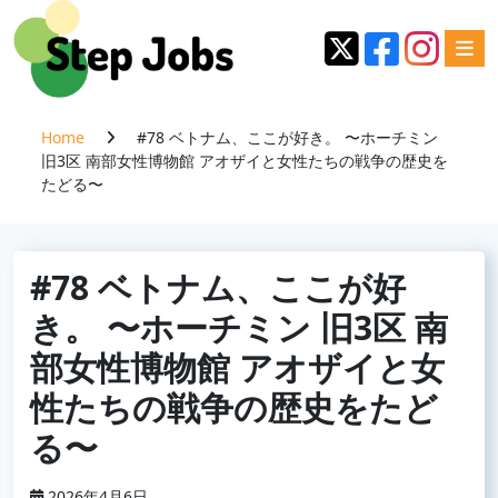
Home
#78 ベトナム、ここが好き。 〜ホーチミン
旧3区 南部女性博物館 アオザイと女性たちの戦争の歴史を
たどる〜
#78 ベトナム、ここが好
き。 〜ホーチミン 旧3区 南
部女性博物館 アオザイと女
性たちの戦争の歴史をたど
る〜
2026年4月6日