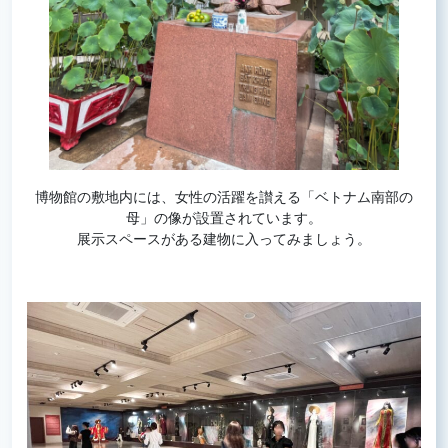
博物館の敷地内には、女性の活躍を讃える「ベトナム南部の
母」の像が設置されています。
展示スペースがある建物に入ってみましょう。