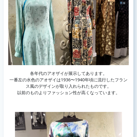
各年代のアオザイが展示してあります。
一番左の水色のアオザイは1936〜1940年頃に流行したフラン
ス風のデザインが取り入れられたものです。
以前のものよりファッション性が高くなっています。