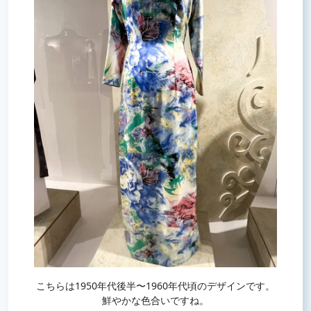
こちらは1950年代後半〜1960年代頃のデザインです。
鮮やかな色合いですね。