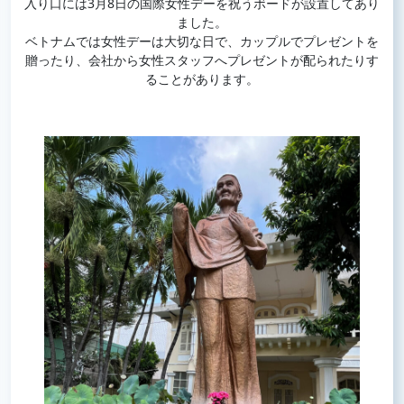
入り口には3月8日の国際女性デーを祝うボードが設置してあり
ました。
ベトナムでは女性デーは大切な日で、カップルでプレゼントを
贈ったり、会社から女性スタッフへプレゼントが配られたりす
ることがあります。