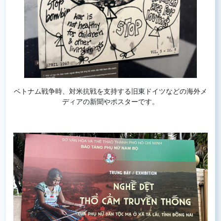
ベトナム戦争時、対米抗戦を支持する旧東ドイツなどの海外メ
ディアの新聞やポスターです。