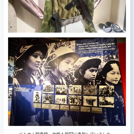
ベトナム戦争時、女性も戦闘に参加していました。