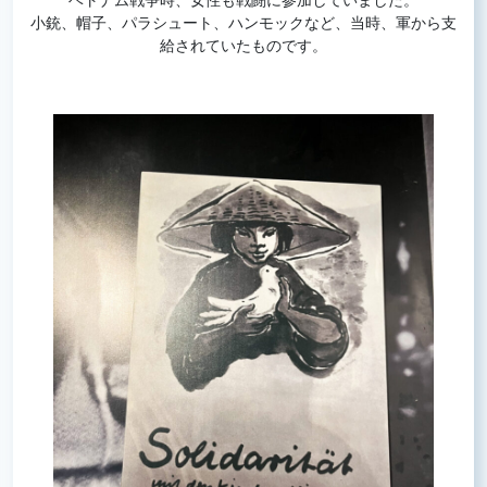
小銃、帽子、パラシュート、ハンモックなど、当時、軍から支
給されていたものです。