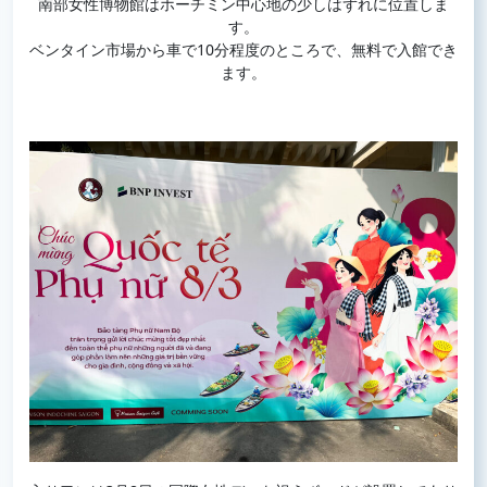
南部女性博物館はホーチミン中心地の少しはずれに位置しま
す。
ベンタイン市場から車で10分程度のところで、無料で入館でき
ます。