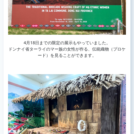
4月18日までの限定の展示もやっていました。
ドンナイ省ターライのマー族の女性が作る、伝統織物（プロケ
ード）を見ることができます。