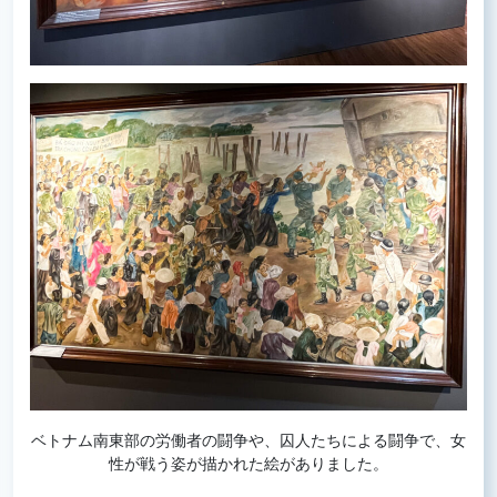
ベトナム南東部の労働者の闘争や、囚人たちによる闘争で、女
性が戦う姿が描かれた絵がありました。