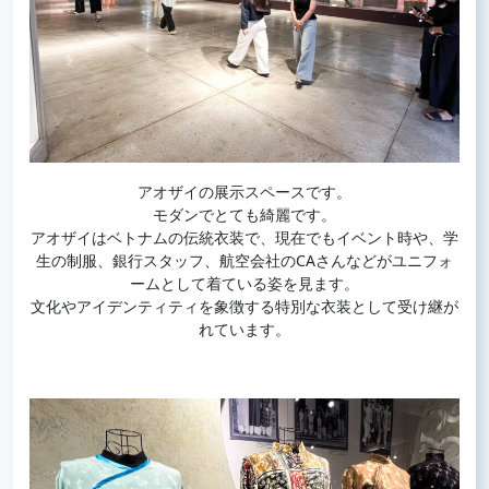
アオザイの展示スペースです。
モダンでとても綺麗です。
アオザイはベトナムの伝統衣装で、現在でもイベント時や、学
生の制服、銀行スタッフ、航空会社のCAさんなどがユニフォ
ームとして着ている姿を見ます。
文化やアイデンティティを象徴する特別な衣装として受け継が
れています。