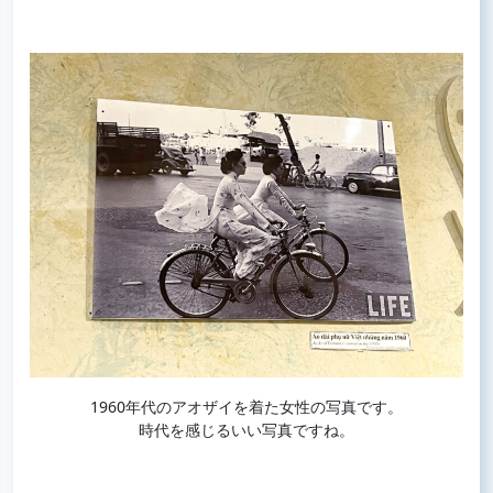
1960年代のアオザイを着た女性の写真です。
時代を感じるいい写真ですね。