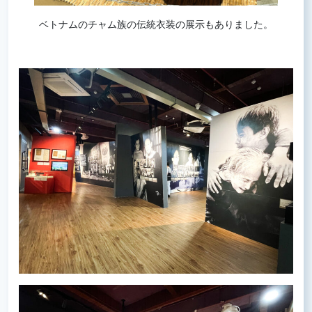
ベトナムのチャム族の伝統衣装の展示もありました。