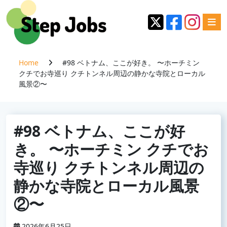
Home
#98 ベトナム、ここが好き。 〜ホーチミン
クチでお寺巡り クチトンネル周辺の静かな寺院とローカル
風景②〜
#98 ベトナム、ここが好
き。 〜ホーチミン クチでお
寺巡り クチトンネル周辺の
静かな寺院とローカル風景
②〜
2026年6月25日