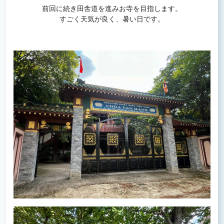
前回に続き田舎道を進みお寺を目指します。
すごく天気が良く、暑い日です。