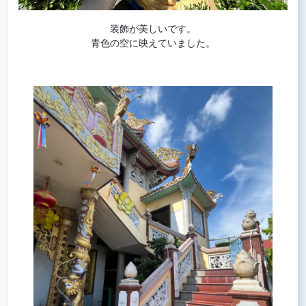
装飾が美しいです。
青色の空に映えていました。