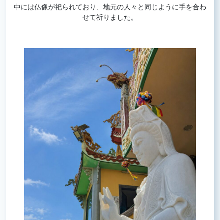
中には仏像が祀られており、地元の人々と同じように手を合わ
せて祈りました。