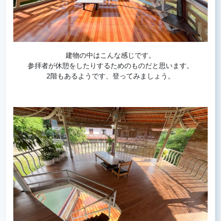
建物の中はこんな感じです。
参拝者が休憩をしたりするためのものだと思います。
2階もあるようです、登ってみましょう。