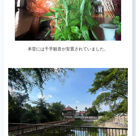
本堂には千手観音が安置されていました。