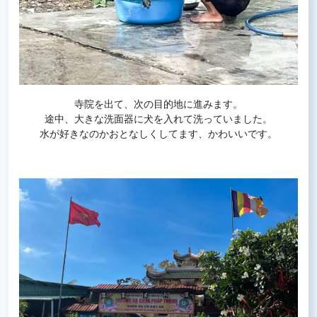
寺院を出て、次の目的地に進みます。
途中、大きな洗面器に犬を入れて洗っていました。
水が好きなのかおとなしくしてます、かわいいです。