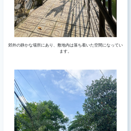
郊外の静かな場所にあり、敷地内は落ち着いた空間になってい
ます。