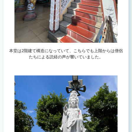
本堂は2階建て構造になっていて、こちらでも上階からは僧侶
たちによる読経の声が響いていました。