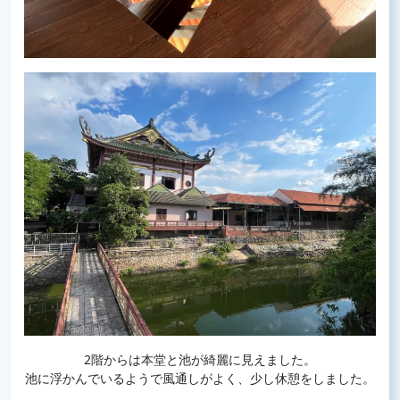
2階からは本堂と池が綺麗に見えました。
池に浮かんでいるようで風通しがよく、少し休憩をしました。