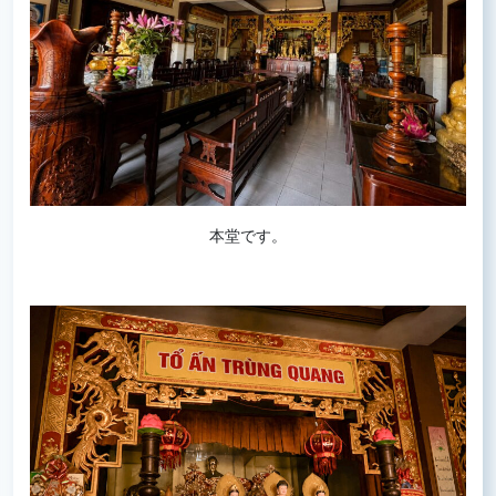
本堂です。