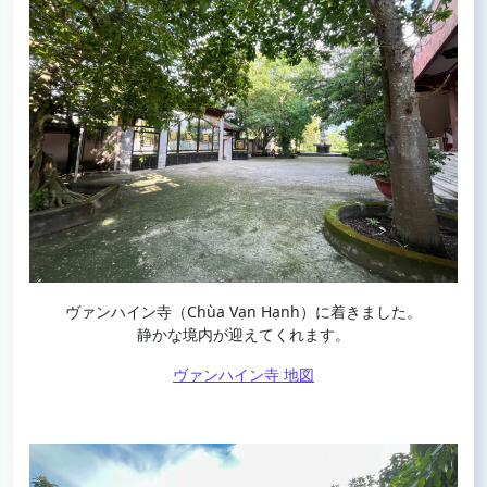
ヴァンハイン寺（Chùa Vạn Hạnh）に着きました。
静かな境内が迎えてくれます。
ヴァンハイン寺 地図