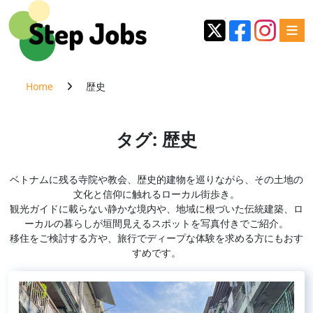
Home
歴史
タグ:
歴史
ベトナムに残る寺院や教会、歴史的建物を巡りながら、その土地の
文化と信仰に触れるローカル街歩き。
観光ガイドに載らない静かな境内や、地域に根づいた伝統建築、ロ
ーカルの暮らしが垣間見えるスポットを写真付きでご紹介。
移住をご検討する方や、旅行でディープな体験を求める方にもおす
すめです。