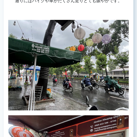
通りにはバイクや車がたくさん走りとても賑やかです。