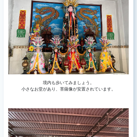
境内も歩いてみましょう。
小さなお堂があり、菩薩像が安置されています。