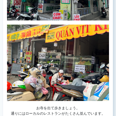
お寺を出て歩きましょう。
通りにはローカルのレストランがたくさん並んでいます。