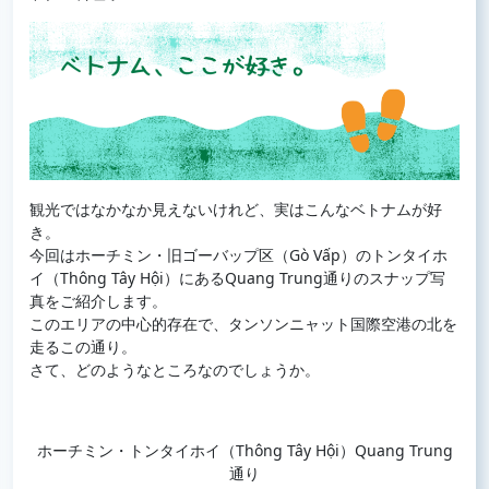
観光ではなかなか見えないけれど、実はこんなベトナムが好
き。
今回はホーチミン・旧ゴーバップ区（Gò Vấp）のトンタイホ
イ（Thông Tây Hội）にあるQuang Trung通りのスナップ写
真をご紹介します。
このエリアの中心的存在で、タンソンニャット国際空港の北を
走るこの通り。
さて、どのようなところなのでしょうか。
ホーチミン・トンタイホイ（Thông Tây Hội）Quang Trung
通り