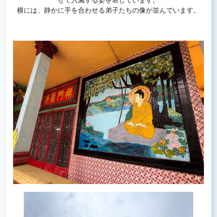
横には、静かに手を合わせる弟子たちの像が並んでいます。