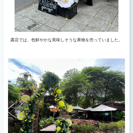
露店では、色鮮やかな美味しそうな果物を売っていました。