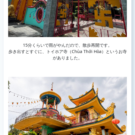
15分くらいで雨がやんだので、散歩再開です。
歩き出すとすぐに、トイホア寺（Chùa Thới Hòa）というお寺
がありました。