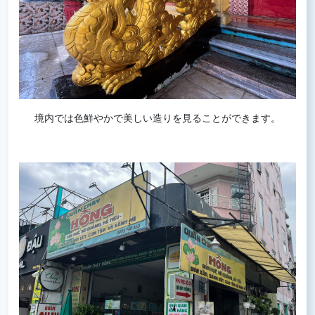
境内では色鮮やかで美しい造りを見ることができます。