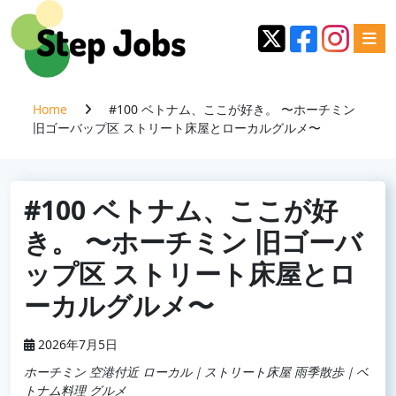
Home
#100 ベトナム、ここが好き。 〜ホーチミン
旧ゴーバップ区 ストリート床屋とローカルグルメ〜
#100 ベトナム、ここが好
き。 〜ホーチミン 旧ゴーバ
ップ区 ストリート床屋とロ
ーカルグルメ〜
2026年7月5日
ホーチミン 空港付近 ローカル｜ストリート床屋 雨季散歩｜ベ
トナム料理 グルメ