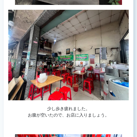
少し歩き疲れました。
お腹が空いたので、お店に入りましょう。