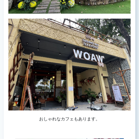
おしゃれなカフェもあります。