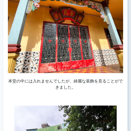
本堂の中には入れませんでしたが、綺麗な装飾を見ることがで
きました。