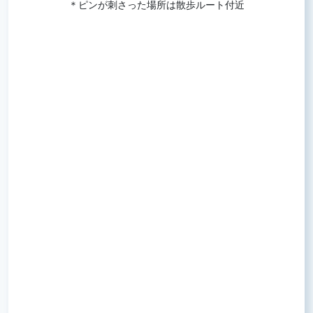
＊ピンが刺さった場所は散歩ルート付近