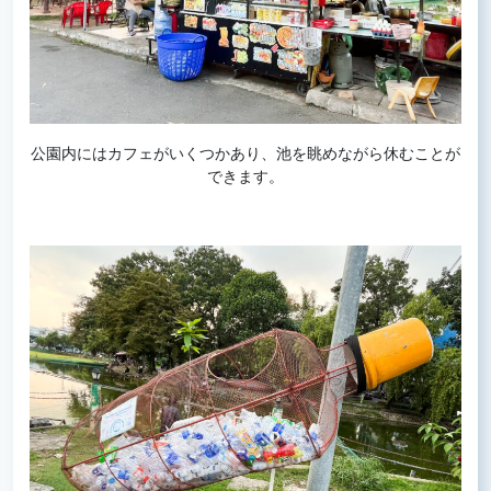
公園内にはカフェがいくつかあり、池を眺めながら休むことが
できます。