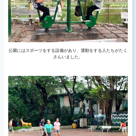
公園にはスポーツをする設備があり、運動をする人たちがたく
さんいました。