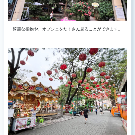
綺麗な植物や、オブジェをたくさん見ることができます。