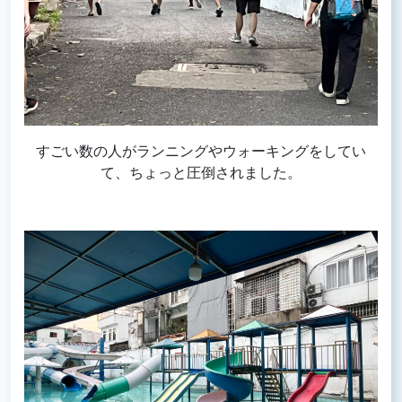
すごい数の人がランニングやウォーキングをしてい
て、ちょっと圧倒されました。