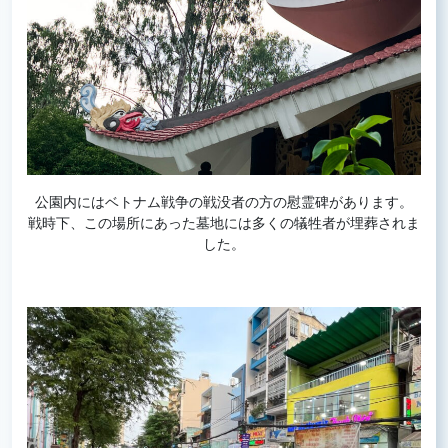
公園内にはベトナム戦争の戦没者の方の慰霊碑があります。
戦時下、この場所にあった墓地には多くの犠牲者が埋葬されま
した。