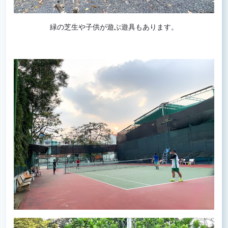
緑の芝生や子供が遊ぶ遊具もあります。