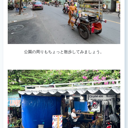
公園の周りもちょっと散歩してみましょう。