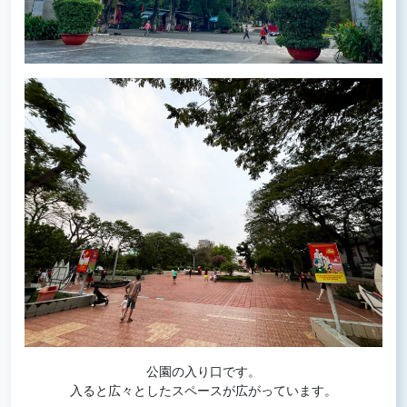
公園の入り口です。
入ると広々としたスペースが広がっています。