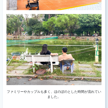
ファミリーやカップルも多く、ほのぼのとした時間が流れてい
ました。