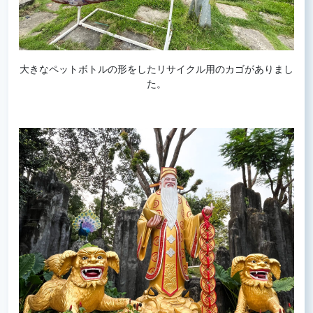
大きなペットボトルの形をしたリサイクル用のカゴがありまし
た。