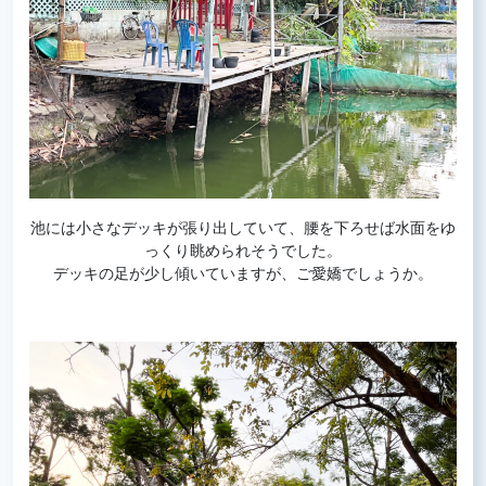
池には小さなデッキが張り出していて、腰を下ろせば水面をゆ
っくり眺められそうでした。
デッキの足が少し傾いていますが、ご愛嬌でしょうか。