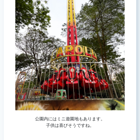
公園内にはミニ遊園地もあります。
子供は喜びそうですね。