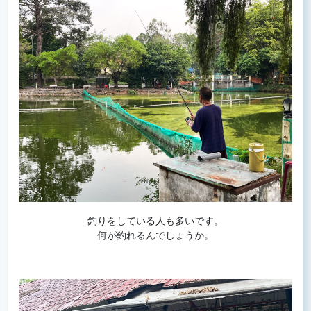
釣りをしている人も多いです。
何が釣れるんでしょうか。