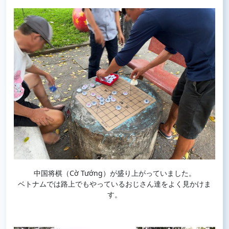
中国将棋（Cờ Tướng）が盛り上がっていました。
ベトナムでは路上でもやっているおじさん達をよく見かけま
す。