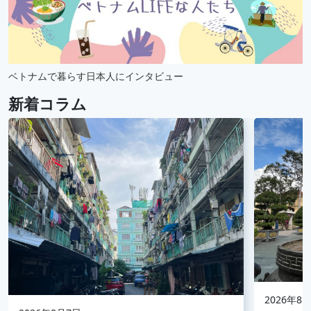
ベトナムで暮らす日本人にインタビュー
新着コラム
2026年8