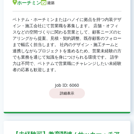
ホーチミン
建築
ベトナム・ホーチミンまたはハノイに拠点を持つ内装デザ
イン・施工会社にて営業職を募集します。 店舗・オフィ
スなどの空間づくりに関わる営業として、顧客ニーズのヒ
アリングから提案、見積・契約調整、既存顧客のフォロー
まで幅広く担当します。 社内のデザイン・施工チームと
連携しながらプロジェクトを進めるため、営業未経験の方
でも業務を通じて知識を身につけられる環境です。 語学
力は不問で、ベトナムで営業職にチャレンジしたい未経験
者の応募も歓迎します。
Job ID: 6060
詳細表示