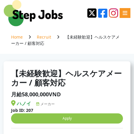
Home
Recruit
【未経験歓迎】ヘルスケアメ
ーカー / 顧客対応
【未経験歓迎】ヘルスケアメー
カー / 顧客対応
月給58,000,000VND
ハノイ
メーカー
Job ID: 207
Apply