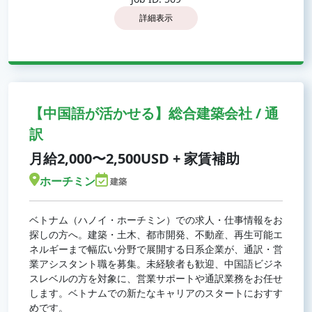
詳細表示
【中国語が活かせる】総合建築会社 / 通
訳
月給2,000〜2,500USD + 家賃補助
ホーチミン
建築
ベトナム（ハノイ・ホーチミン）での求人・仕事情報をお
探しの方へ。建築・土木、都市開発、不動産、再生可能エ
ネルギーまで幅広い分野で展開する日系企業が、通訳・営
業アシスタント職を募集。未経験者も歓迎、中国語ビジネ
スレベルの方を対象に、営業サポートや通訳業務をお任せ
します。ベトナムでの新たなキャリアのスタートにおすす
めです。