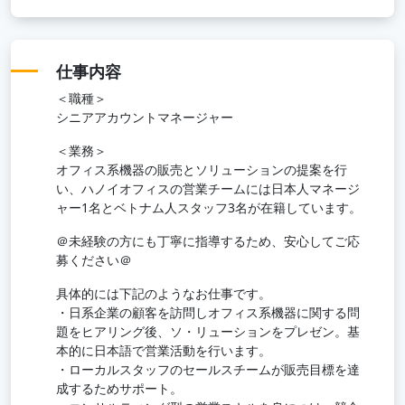
仕事内容
＜職種＞
シニアアカウントマネージャー
＜業務＞
オフィス系機器の販売とソリューションの提案を行
い、ハノイオフィスの営業チームには日本人マネージ
ャー1名とベトナム人スタッフ3名が在籍しています。
＠未経験の方にも丁寧に指導するため、安心してご応
募ください＠
具体的には下記のようなお仕事です。
・日系企業の顧客を訪問しオフィス系機器に関する問
題をヒアリング後、ソ・リューションをプレゼン。基
本的に日本語で営業活動を行います。
・ローカルスタッフのセールスチームが販売目標を達
成するためサポート。