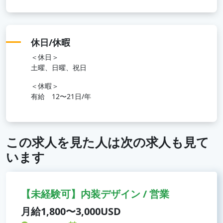
休日/休暇
＜休日＞
土曜、日曜、祝日
＜休暇＞
有給 12〜21日/年
この求人を見た人は次の求人も見て
います
【未経験可】内装デザイン / 営業
月給1,800〜3,000USD