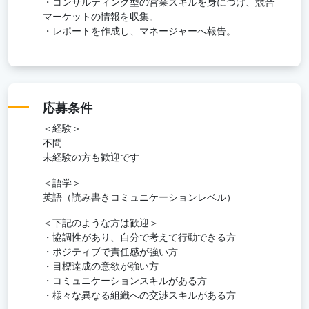
・コンサルティング型の営業スキルを身につけ、競合
マーケットの情報を収集。
・レポートを作成し、マネージャーへ報告。
応募条件
＜経験＞
不問
未経験の方も歓迎です
＜語学＞
英語（読み書きコミュニケーションレベル）
＜下記のような方は歓迎＞
・協調性があり、自分で考えて行動できる方
・ポジティブで責任感が強い方
・目標達成の意欲が強い方
・コミュニケーションスキルがある方
・様々な異なる組織への交渉スキルがある方