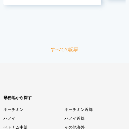
の日常〜
すべての記事
勤務地から探す
ホーチミン
ホーチミン近郊
ハノイ
ハノイ近郊
ベトナム中部
その他海外