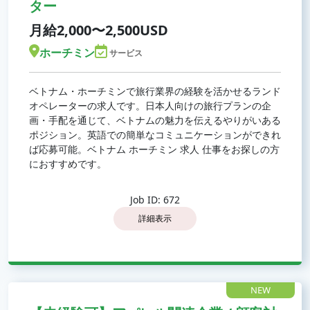
ター
月給2,000〜2,500USD
ホーチミン
サービス
ベトナム・ホーチミンで旅行業界の経験を活かせるランド
オペレーターの求人です。日本人向けの旅行プランの企
画・手配を通じて、ベトナムの魅力を伝えるやりがいある
ポジション。英語での簡単なコミュニケーションができれ
ば応募可能。ベトナム ホーチミン 求人 仕事をお探しの方
におすすめです。
Job ID: 672
詳細表示
NEW