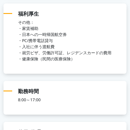
福利厚生
その他：
・家賃補助
・日本への一時帰国航空券
・PC/携帯電話貸与
・入社に伴う渡航費
・就労ビザ、労働許可証、レジデンスカードの費用
・健康保険（民間の医療保険）
勤務時間
8:00～17:00