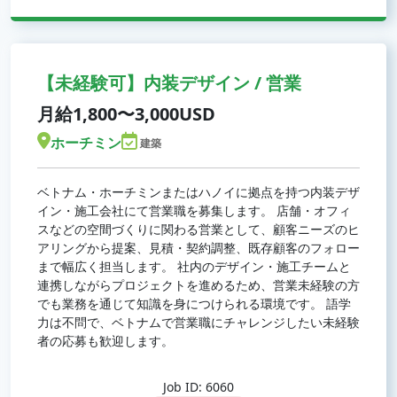
【未経験可】内装デザイン / 営業
月給1,800〜3,000USD
ホーチミン
建築
ベトナム・ホーチミンまたはハノイに拠点を持つ内装デザ
イン・施工会社にて営業職を募集します。 店舗・オフィ
スなどの空間づくりに関わる営業として、顧客ニーズのヒ
アリングから提案、見積・契約調整、既存顧客のフォロー
まで幅広く担当します。 社内のデザイン・施工チームと
連携しながらプロジェクトを進めるため、営業未経験の方
でも業務を通じて知識を身につけられる環境です。 語学
力は不問で、ベトナムで営業職にチャレンジしたい未経験
者の応募も歓迎します。
Job ID: 6060