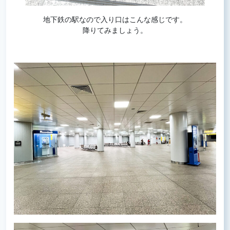
地下鉄の駅なので入り口はこんな感じです。
降りてみましょう。