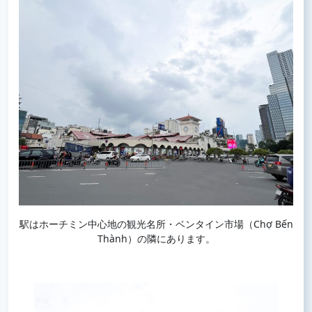
駅はホーチミン中心地の観光名所・ベンタイン市場（Chợ Bến
Thành）の隣にあります。