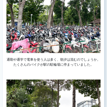
通勤や通学で電車を使う人は多く、朝夕は混むのでしょうか。
たくさんのバイクが駅の駐輪場に停まっていました。