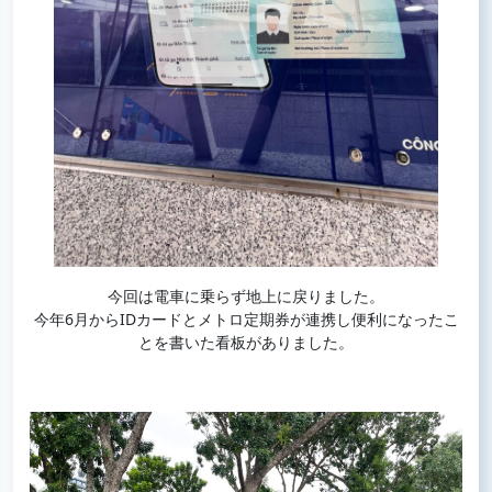
今回は電車に乗らず地上に戻りました。
今年6月からIDカードとメトロ定期券が連携し便利になったこ
とを書いた看板がありました。