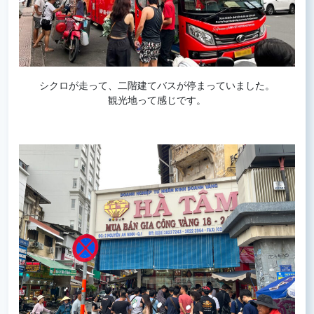
シクロが走って、二階建てバスが停まっていました。
観光地って感じです。