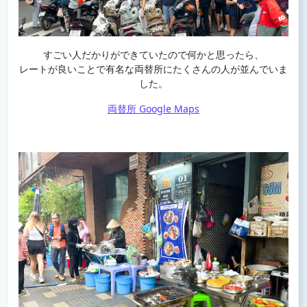
すごい人だかりができていたので何かと思ったら、
レートが良いことで有名な両替所にたくさんの人が並んでいま
した。
両替所 Google Maps