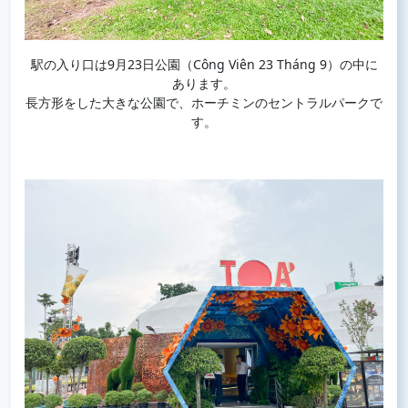
駅の入り口は9月23日公園（Công Viên 23 Tháng 9）の中に
あります。
長方形をした大きな公園で、ホーチミンのセントラルパークで
す。