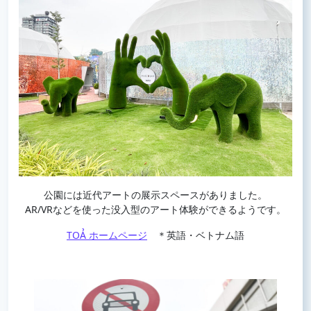
公園には近代アートの展示スペースがありました。
AR/VRなどを使った没入型のアート体験ができるようです。
TOẢ ホームページ
＊英語・ベトナム語