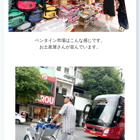
ベンタイン市場はこんな感じです。
お土産屋さんが並んでいます。