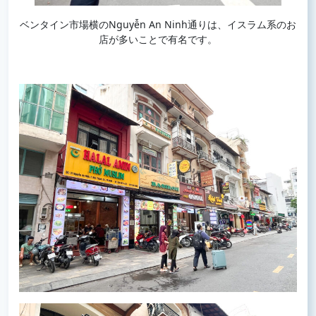
ベンタイン市場横のNguyễn An Ninh通りは、イスラム系のお
店が多いことで有名です。