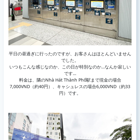
平日の昼過ぎに行ったのですが、お客さんはほとんどいません
でした。
いつもこんな感じなのか、この日が特別なのか…なんか寂しい
です…
料金は、隣のNhà Hát Thành Phố駅まで現金の場合
7,000VND（約40円）、キャシュレスの場合6,000VND（約33
円）です。