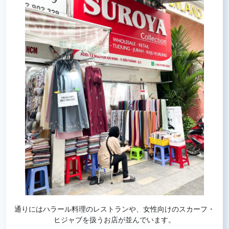
通りにはハラール料理のレストランや、女性向けのスカーフ・
ヒジャブを扱うお店が並んでいます。