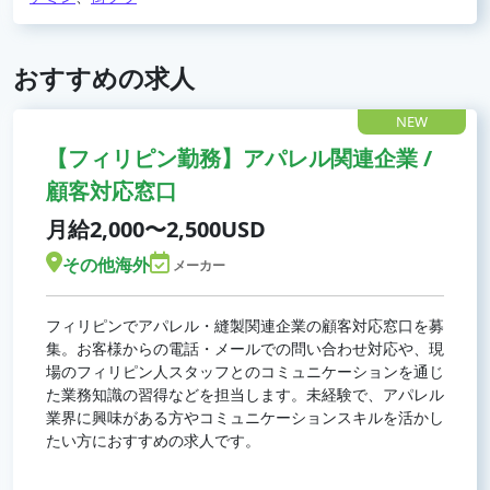
おすすめの求人
NEW
【フィリピン勤務】アパレル関連企業 /
顧客対応窓口
月給2,000〜2,500USD
その他海外
メーカー
フィリピンでアパレル・縫製関連企業の顧客対応窓口を募
集。お客様からの電話・メールでの問い合わせ対応や、現
場のフィリピン人スタッフとのコミュニケーションを通じ
た業務知識の習得などを担当します。未経験で、アパレル
業界に興味がある方やコミュニケーションスキルを活かし
たい方におすすめの求人です。