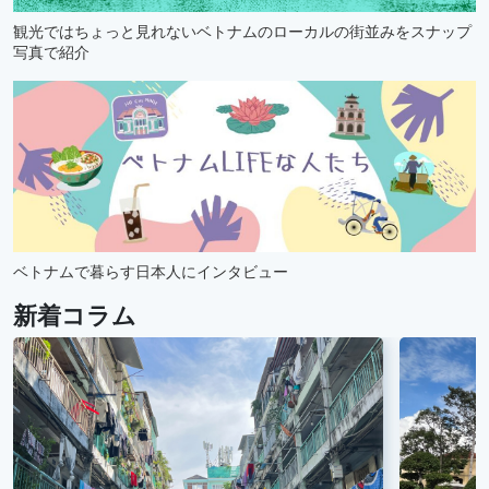
観光ではちょっと見れないベトナムのローカルの街並みをスナップ
写真で紹介
ベトナムで暮らす日本人にインタビュー
新着コラム