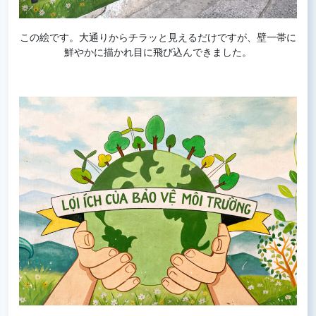
この絵です。大通りからチラッと見えるだけですが、壁一帯に
鮮やかに描かれ目に飛び込んできました。