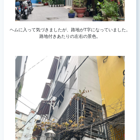
ヘムに入って気づきましたが、路地がT字になっていました。
路地付きあたりの左右の景色。