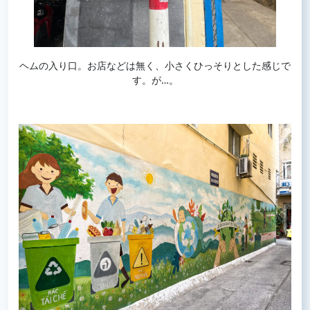
ヘムの入り口。お店などは無く、小さくひっそりとした感じで
す。が…。