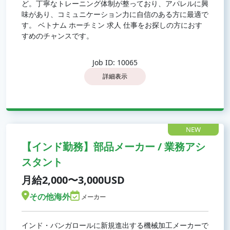
ど。丁寧なトレーニング体制が整っており、アパレルに興
味があり、コミュニケーション力に自信のある方に最適で
す。 ベトナム ホーチミン 求人 仕事をお探しの方におす
すめのチャンスです。
Job ID: 10065
詳細表示
NEW
【インド勤務】部品メーカー / 業務アシ
スタント
月給2,000〜3,000USD
その他海外
メーカー
インド・バンガロールに新規進出する機械加工メーカーで