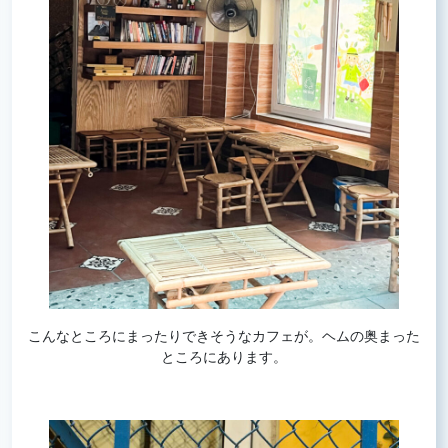
こんなところにまったりできそうなカフェが。ヘムの奥まった
ところにあります。