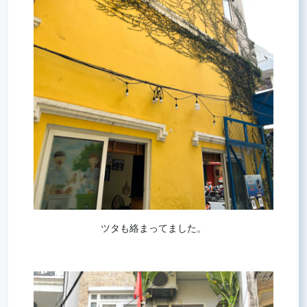
ツタも絡まってました。