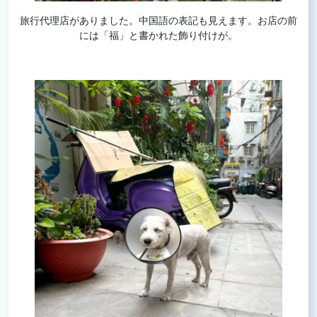
旅行代理店がありました。中国語の表記も見えます。お店の前
には「福」と書かれた飾り付けが。