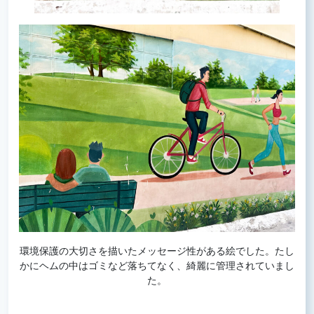
環境保護の大切さを描いたメッセージ性がある絵でした。たし
かにヘムの中はゴミなど落ちてなく、綺麗に管理されていまし
た。