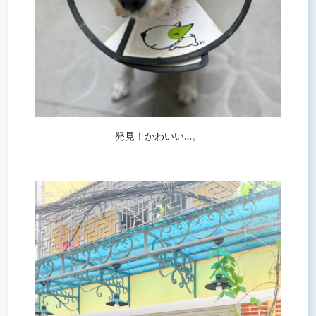
発見！かわいい…。