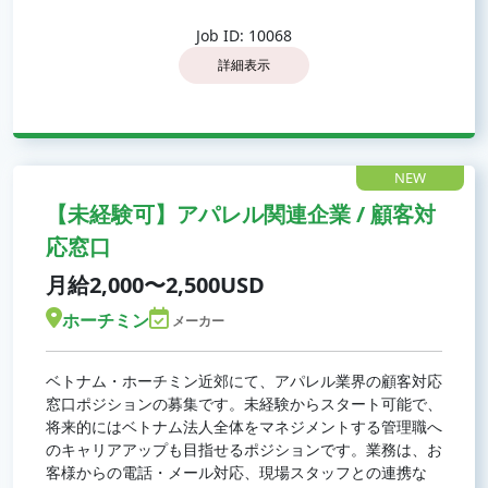
Job ID: 10068
詳細表示
NEW
【未経験可】アパレル関連企業 / 顧客対
応窓口
月給2,000〜2,500USD
ホーチミン
メーカー
ベトナム・ホーチミン近郊にて、アパレル業界の顧客対応
窓口ポジションの募集です。未経験からスタート可能で、
将来的にはベトナム法人全体をマネジメントする管理職へ
のキャリアアップも目指せるポジションです。業務は、お
客様からの電話・メール対応、現場スタッフとの連携な