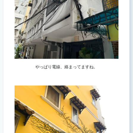
やっぱり電線、絡まってますね。