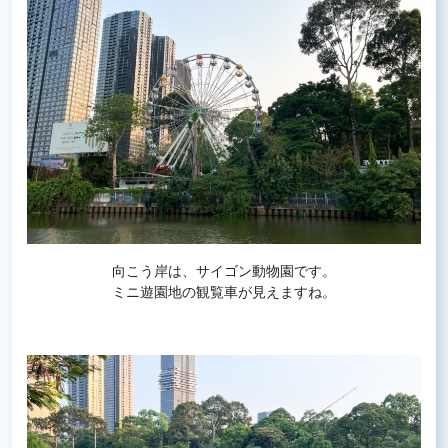
向こう岸は、サイゴン動物園です。
ミニ遊園地の観覧車が見えますね。