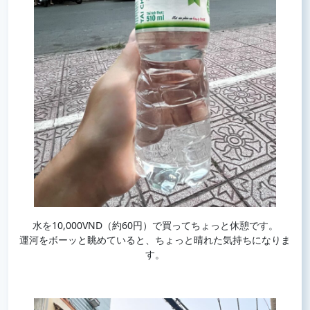
水を10,000VND（約60円）で買ってちょっと休憩です。
運河をボーッと眺めていると、ちょっと晴れた気持ちになりま
す。