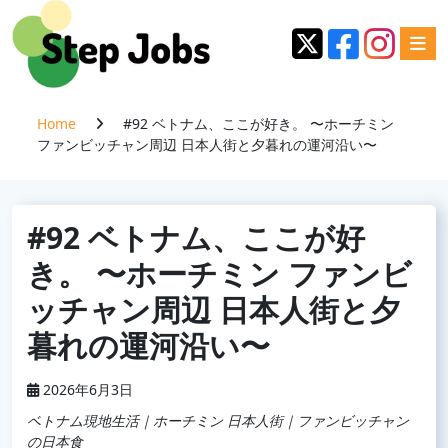
Home
#92 ベトナム、ここが好き。 〜ホーチミン
ファンビッチャン周辺 日本人街と夕暮れの運河沿い〜
#92 ベトナム、ここが好
き。 〜ホーチミン ファンビ
ッチャン周辺 日本人街と夕
暮れの運河沿い〜
2026年6月3日
ベトナム現地生活｜ホーチミン 日本人街｜ファンビッチャン
の日本食