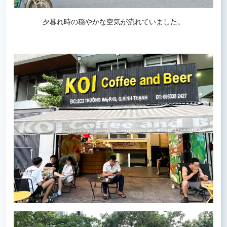
夕暮れ時の穏やかな空気が流れていました。