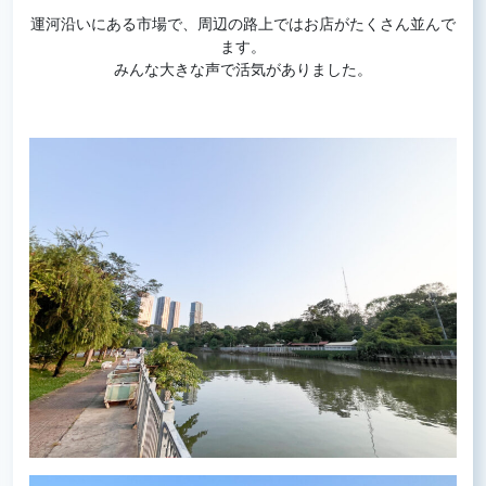
運河沿いにある市場で、周辺の路上ではお店がたくさん並んで
ます。
みんな大きな声で活気がありました。