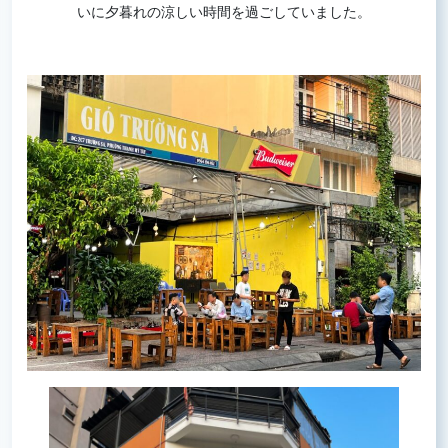
いに夕暮れの涼しい時間を過ごしていました。