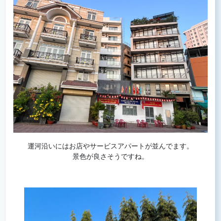
運河沿いにはお店やサービスアパートが並んでます。
景色が良さそうですね。