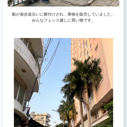
船が遊歩道沿いに横付けされ、果物を販売していました。
みんなフェンス越しに買い物です。