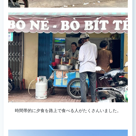
時間帯的に夕食を路上で食べる人がたくさんいました。