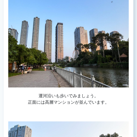
運河沿いも歩いでみましょう。
正面には高層マンションが並んでいます。