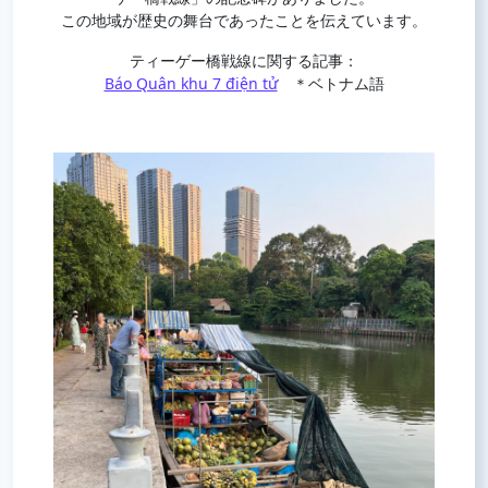
この地域が歴史の舞台であったことを伝えています。
ティーゲー橋戦線に関する記事：
Báo Quân khu 7 điện tử
＊ベトナム語