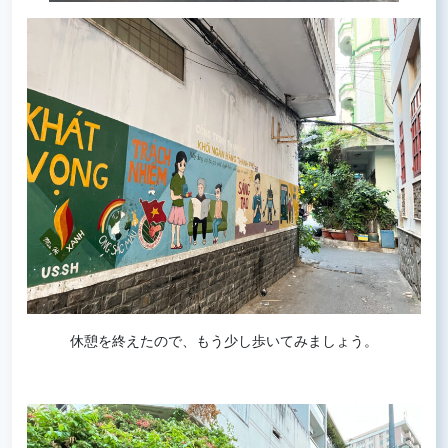
休憩を終えたので、もう少し歩いてみましょう。