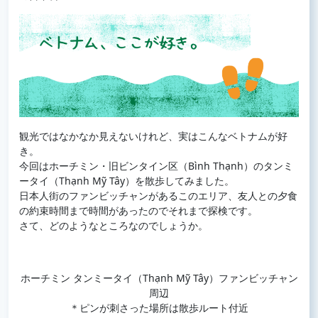
観光ではなかなか見えないけれど、実はこんなベトナムが好
き。
今回はホーチミン・旧ビンタイン区（Bình Thạnh）のタンミ
ータイ（Thạnh Mỹ Tây）を散歩してみました。
日本人街のファンビッチャンがあるこのエリア、友人との夕食
の約束時間まで時間があったのでそれまで探検です。
さて、どのようなところなのでしょうか。
ホーチミン タンミータイ（Thạnh Mỹ Tây）ファンビッチャン
周辺
＊ピンが刺さった場所は散歩ルート付近