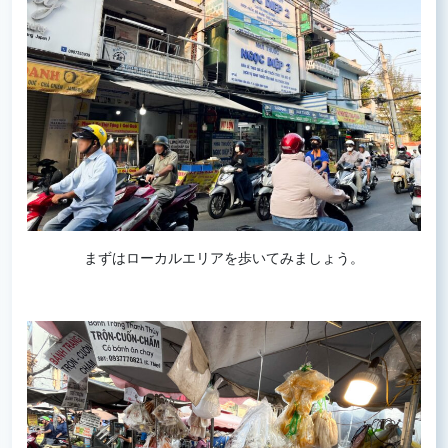
まずはローカルエリアを歩いてみましょう。