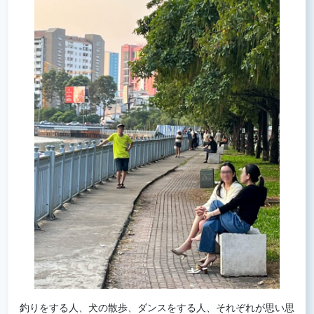
釣りをする人、犬の散歩、ダンスをする人、それぞれが思い思