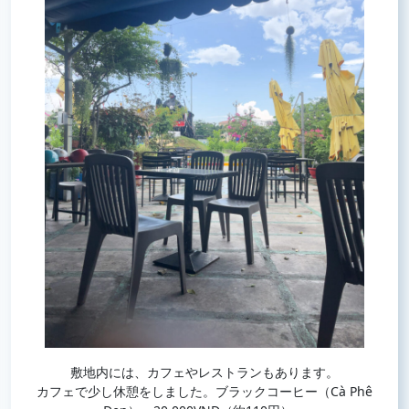
敷地内には、カフェやレストランもあります。
カフェで少し休憩をしました。ブラックコーヒー（Cà Phê