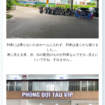
列車には乗らないためホームに入れず、列車は遠くから撮りま
した…。
奥に見える青、赤、白の配色のものが列車なんですが…見えに
くいですね、すみません…