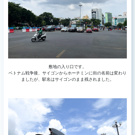
敷地の入り口です。
ベトナム戦争後、サイゴンからホーチミンに街の名前は変わり
ましたが、駅名はサイゴンのまま残されました。