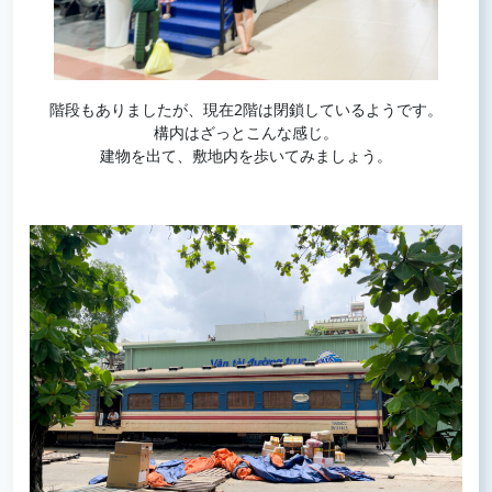
階段もありましたが、現在2階は閉鎖しているようです。
構内はざっとこんな感じ。
建物を出て、敷地内を歩いてみましょう。