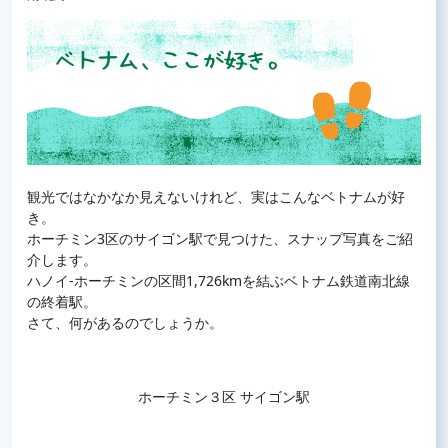
観光ではなかなか見えないけれど、実はこんなベトナムが好
き。
ホーチミン3区のサイゴン駅で見つけた、スナップ写真をご紹
介します。
ハノイ-ホーチミンの区間1,726kmを結ぶベトナム鉄道南北線
の終着駅。
さて、何があるのでしょうか。
ホーチミン３区 サイゴン駅