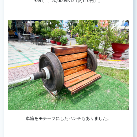
Đen）、20,000VND（約110円）。
車輪をモチーフにしたベンチもありました。