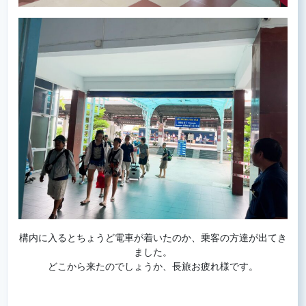
構内に入るとちょうど電車が着いたのか、乗客の方達が出てき
ました。
どこから来たのでしょうか、長旅お疲れ様です。