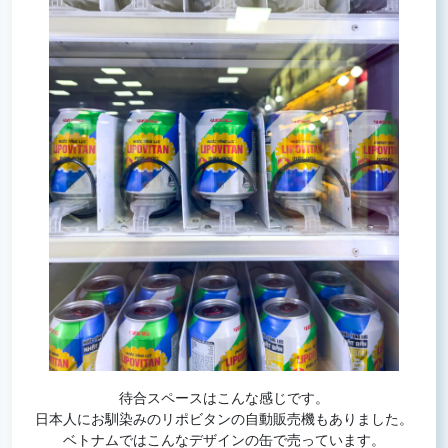
待合スペースはこんな感じです。
日本人にお馴染みのリポビタンの自動販売機もありました。
ベトナムではこんなデザインの缶で売っています。