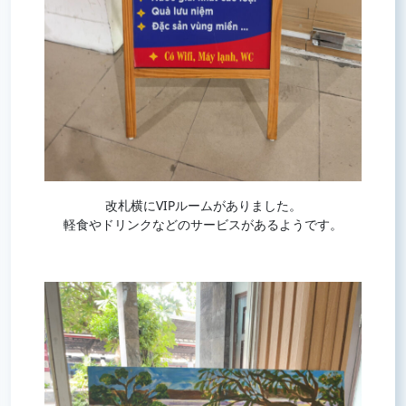
改札横にVIPルームがありました。
軽食やドリンクなどのサービスがあるようです。