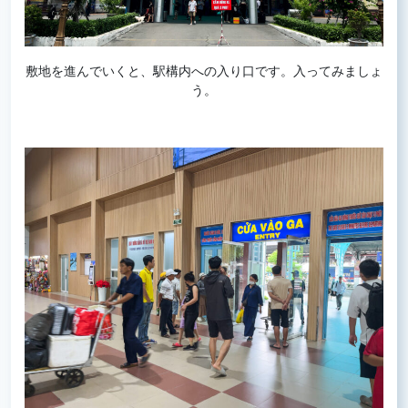
敷地を進んでいくと、駅構内への入り口です。入ってみましょ
う。