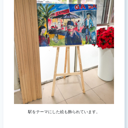
駅をテーマにした絵も飾られています。