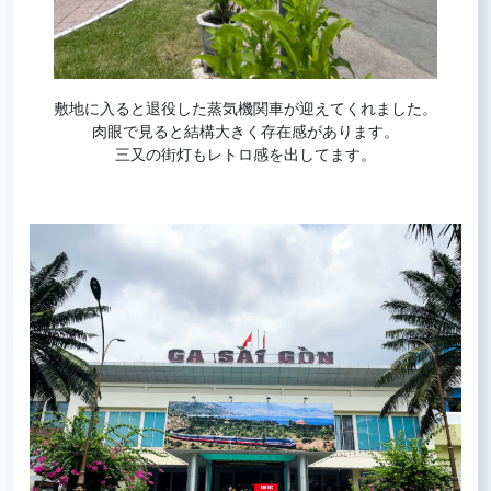
敷地に入ると退役した蒸気機関車が迎えてくれました。
肉眼で見ると結構大きく存在感があります。
三又の街灯もレトロ感を出してます。