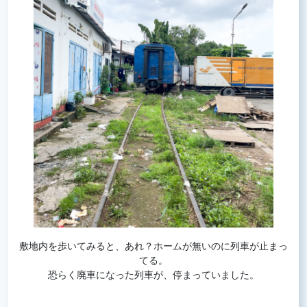
敷地内を歩いてみると、あれ？ホームが無いのに列車が止まっ
てる。
恐らく廃車になった列車が、停まっていました。