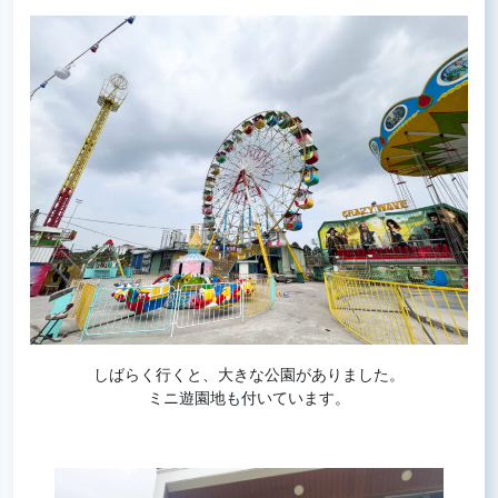
しばらく行くと、大きな公園がありました。
ミニ遊園地も付いています。