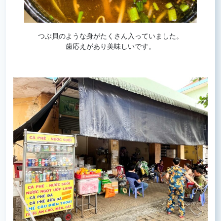
つぶ貝のような身がたくさん入っていました。
歯応えがあり美味しいです。