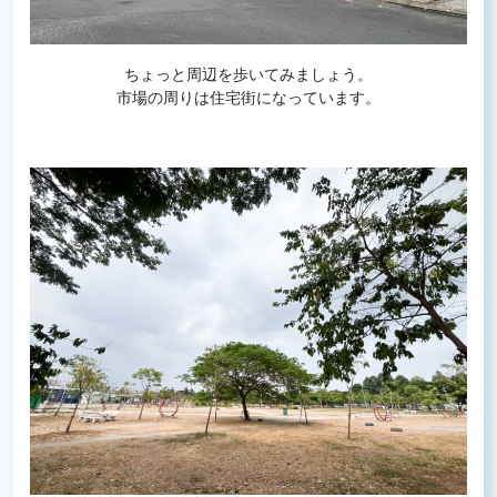
ちょっと周辺を歩いてみましょう。
市場の周りは住宅街になっています。