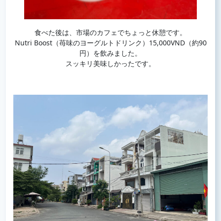
食べた後は、市場のカフェでちょっと休憩です。
Nutri Boost（苺味のヨーグルトドリンク）15,000VND（約90
円）を飲みました。
スッキリ美味しかったです。