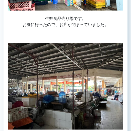
生鮮食品売り場です。
お昼に行ったので、お店が閉まっていました。