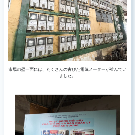
市場の壁一面には、たくさんの古びた電気メーターが並んでい
ました。