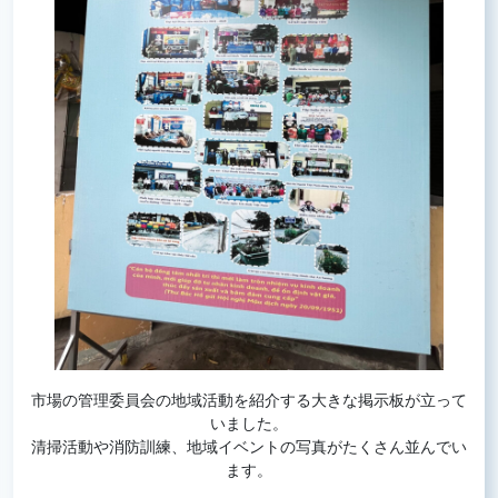
市場の管理委員会の地域活動を紹介する大きな掲示板が立って
いました。
清掃活動や消防訓練、地域イベントの写真がたくさん並んでい
ます。