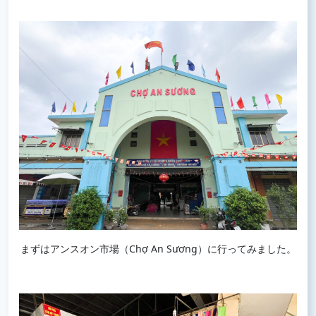
まずはアンスオン市場（Chợ An Sương）に行ってみました。