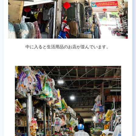
中に入ると生活用品のお店が並んでいます。