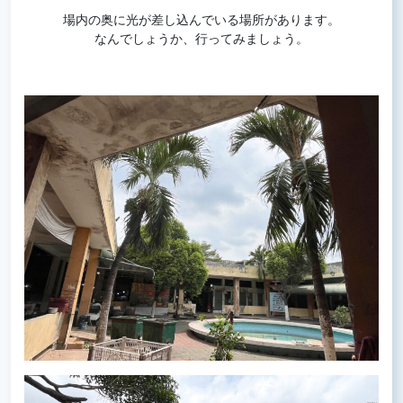
場内の奥に光が差し込んでいる場所があります。
なんでしょうか、行ってみましょう。