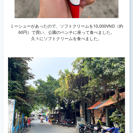
ミーシューがあったので、ソフトクリームを10,000VND（約
60円）で買い、公園のベンチに座って食べました。
久々にソフトクリームを食べました。