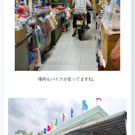
場内もバイクが走ってますね。