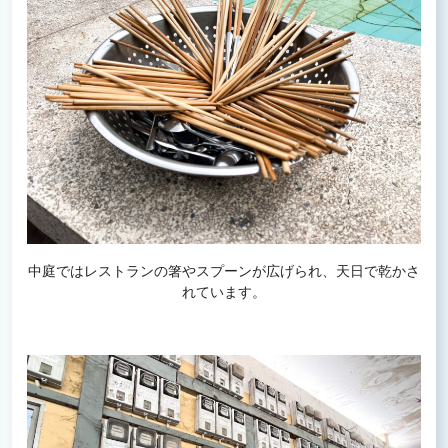
中庭ではレストランの箸やスプーンが広げられ、天日で乾かさ
れています。