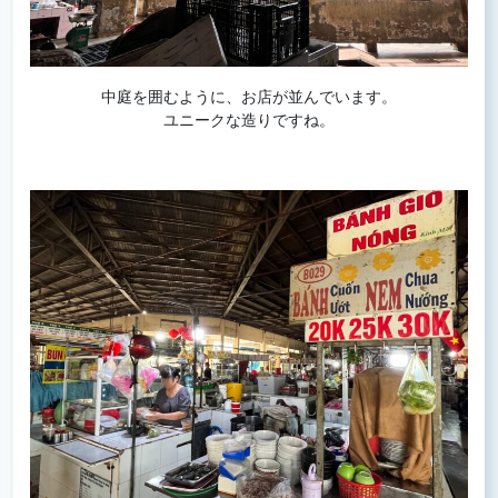
中庭を囲むように、お店が並んでいます。
ユニークな造りですね。