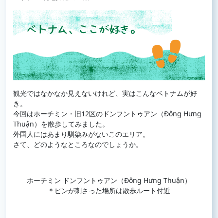
観光ではなかなか見えないけれど、実はこんなベトナムが好
き。
今回はホーチミン・旧12区のドンフントゥアン（Đông Hưng
Thuận）を散歩してみました。
外国人にはあまり馴染みがないこのエリア。
さて、どのようなところなのでしょうか。
ホーチミン ドンフントゥアン（Đông Hưng Thuận）
＊ピンが刺さった場所は散歩ルート付近