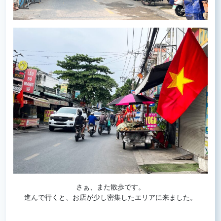
さぁ、また散歩です。
進んで行くと、お店が少し密集したエリアに来ました。