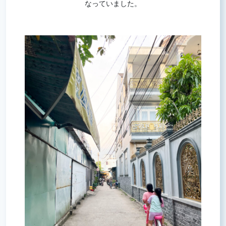
なっていました。