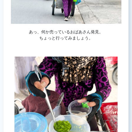
あっ、何か売っているおばあさん発見。
ちょっと行ってみましょう。