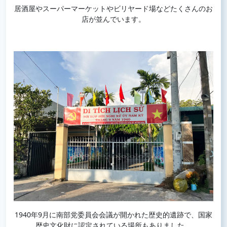
居酒屋やスーパーマーケットやビリヤード場などたくさんのお
店が並んでいます。
1940年9月に南部党委員会会議が開かれた歴史的遺跡で、国家
歴史文化財に認定されている場所もありました。