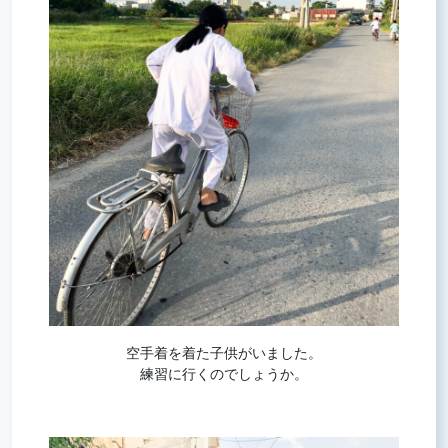
空手着を着た子供がいました。
練習に行くのでしょうか。