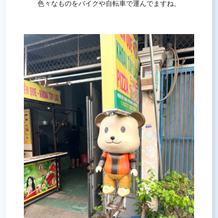
色々なものをバイクや自転車で運んでますね。