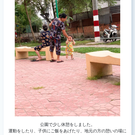
公園で少し休憩をしました。
運動をしたり、子供にご飯をあげたり、地元の方の憩いの場に