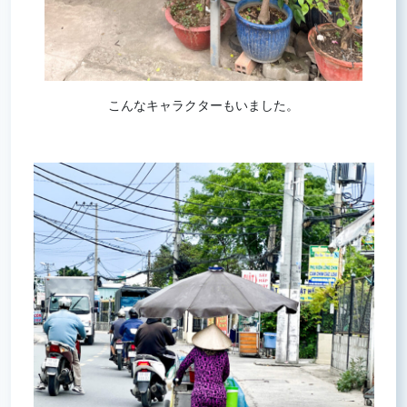
こんなキャラクターもいました。