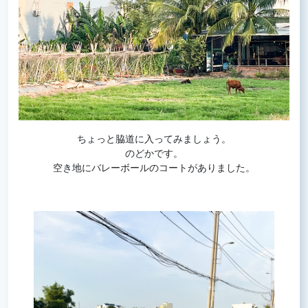
ちょっと脇道に入ってみましょう。
のどかです。
空き地にバレーボールのコートがありました。