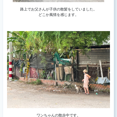
路上でお父さんが子供の散髪をしていました。
どこか風情を感じます。
ワンちゃんの散歩中です。