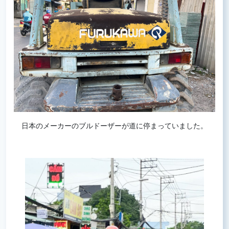
日本のメーカーのブルドーザーが道に停まっていました。