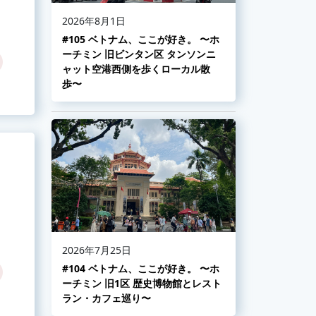
2026年8月1日
#105 ベトナム、ここが好き。 〜ホ
ーチミン 旧ビンタン区 タンソンニ
ャット空港西側を歩くローカル散
歩〜
2026年7月25日
#104 ベトナム、ここが好き。 〜ホ
ーチミン 旧1区 歴史博物館とレスト
ラン・カフェ巡り〜