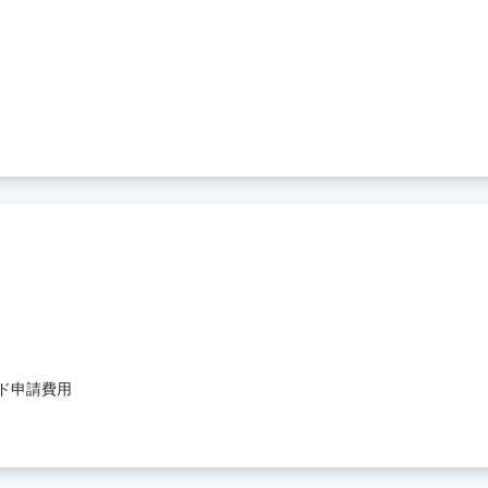
ド申請費用