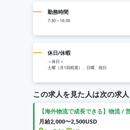
勤務時間
7:30～16:30
休日/休暇
＜休日＞
土曜（月1回程度）、日曜、祝日
この求人を見た人は次の求人
【海外物流で成長できる】物流 / 
月給2,000〜2,500USD