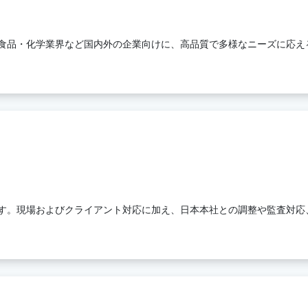
食品・化学業界など国内外の企業向けに、高品質で多様なニーズに応え
す。現場およびクライアント対応に加え、日本本社との調整や監査対応