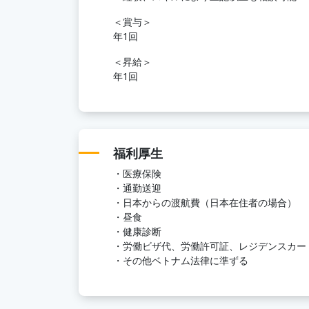
＜賞与＞
年1回
＜昇給＞
年1回
福利厚生
・医療保険
・通勤送迎
・日本からの渡航費（日本在住者の場合）
・昼食
・健康診断
・労働ビザ代、労働許可証、レジデンスカー
・その他ベトナム法律に準ずる