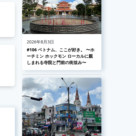
2026年8月3日
#106 ベトナム、ここが好き。 〜ホ
ーチミン ホックモン ローカルに親
しまれる寺院と門前の街並み〜