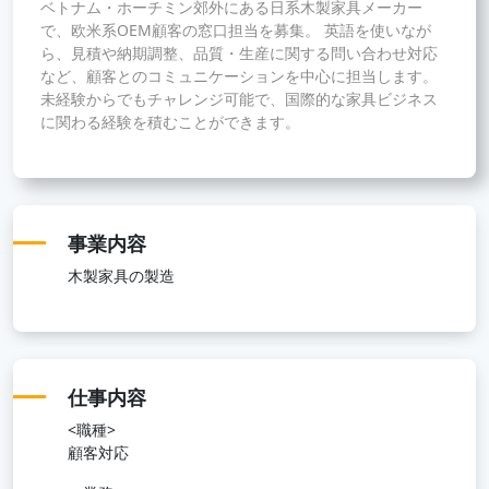
ベトナム・ホーチミン郊外にある日系木製家具メーカー
で、欧米系OEM顧客の窓口担当を募集。 英語を使いなが
ら、見積や納期調整、品質・生産に関する問い合わせ対応
など、顧客とのコミュニケーションを中心に担当します。
未経験からでもチャレンジ可能で、国際的な家具ビジネス
に関わる経験を積むことができます。
事業内容
木製家具の製造
仕事内容
<職種>
顧客対応