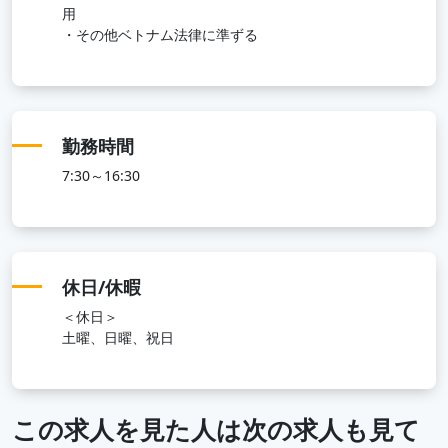
用
・その他ベトナム法律に準ずる
勤務時間
7:30～16:30
休日/休暇
＜休日＞
土曜、日曜、祝日
この求人を見た人は次の求人も見て