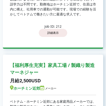
語学力は不問です。勤務地はホーチミン近郊で、住居は市
内に構え、社用車での通勤が可能です。現場での経験を活
かしてベトナムで働きたい方に最適な求人です。
Job ID: 212
詳細表示
【福利厚生充実】家具工場 / 製織り製造
マーネジャー
月給2,500USD
ホーチミン近郊
メーカー
ベトナム・ホーチミン近郊にある家庭用品メーカーでは、