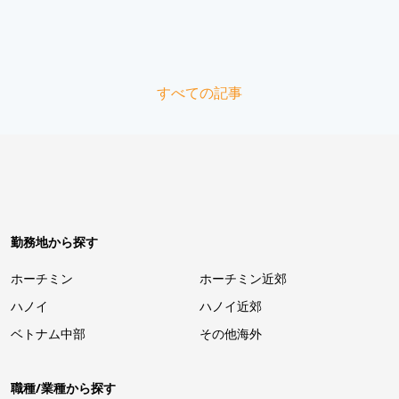
すべての記事
勤務地から探す
ホーチミン
ホーチミン近郊
ハノイ
ハノイ近郊
ベトナム中部
その他海外
職種/業種から探す