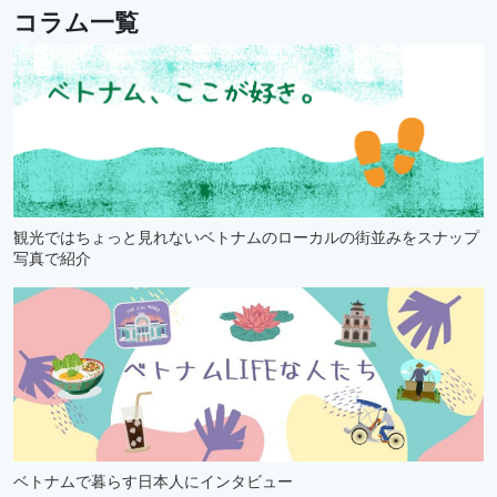
コラム一覧
観光ではちょっと見れないベトナムのローカルの街並みをスナップ
写真で紹介
ベトナムで暮らす日本人にインタビュー