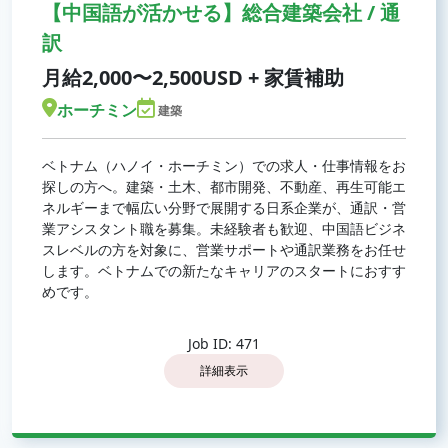
【中国語が活かせる】総合建築会社 / 通
訳
月給2,000〜2,500USD + 家賃補助
ホーチミン
建築
ベトナム（ハノイ・ホーチミン）での求人・仕事情報をお
探しの方へ。建築・土木、都市開発、不動産、再生可能エ
ネルギーまで幅広い分野で展開する日系企業が、通訳・営
業アシスタント職を募集。未経験者も歓迎、中国語ビジネ
スレベルの方を対象に、営業サポートや通訳業務をお任せ
します。ベトナムでの新たなキャリアのスタートにおすす
めです。
Job ID: 471
詳細表示