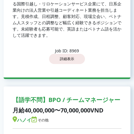
る国際引越し・リロケーションサービス企業にて、日系企
業向けの法人営業や引越コーディネート業務を担当しま
す。見積作成、日程調整、顧客対応、現場立会い、ベトナ
ム人スタッフとの調整など幅広く経験できるポジションで
す。未経験者も応募可能で、英語またはベトナム語を活か
して活躍できます。
Job ID: 8969
詳細表示
【語学不問】BPO / チームマネージャー
月給40,000,000〜70,000,000VND
ハノイ
その他