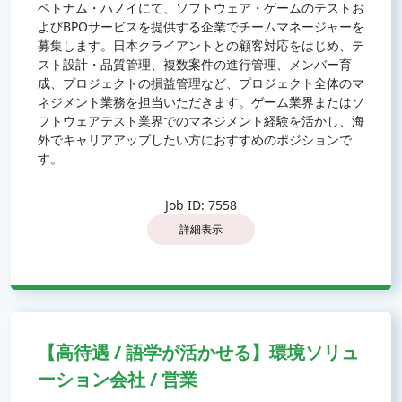
ベトナム・ハノイにて、ソフトウェア・ゲームのテストお
よびBPOサービスを提供する企業でチームマネージャーを
募集します。日本クライアントとの顧客対応をはじめ、テ
スト設計・品質管理、複数案件の進行管理、メンバー育
成、プロジェクトの損益管理など、プロジェクト全体のマ
ネジメント業務を担当いただきます。ゲーム業界またはソ
フトウェアテスト業界でのマネジメント経験を活かし、海
外でキャリアアップしたい方におすすめのポジションで
す。
Job ID: 7558
詳細表示
【高待遇 / 語学が活かせる】環境ソリュ
ーション会社 / 営業