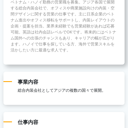
ベトナム・ハノイ勤務の営業職を募集。アジア各国で展開
する総合内装会社で、オフィスや商業施設向けの内装・空
間デザインに関する営業の仕事です。主に日系企業のベト
ナム進出やオフィス移転をサポートし、内装レイアウトの
企画・提案を担当。業界未経験でも営業経験があれば応募
可能。英語は社内会話レベルでOKです。将来的にはベトナ
ム国外への出張のチャンスもあり、キャリアの幅が広がり
ます。ハノイで仕事を探している方、海外で営業スキルを
活かしたい方に最適な求人です。
事業内容
総合内装会社としてアジアの複数の国々で展開。
仕事内容