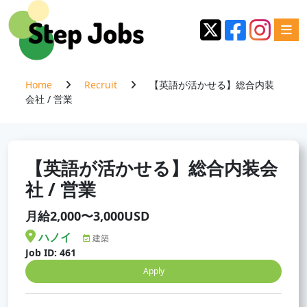
Home
Recruit
【英語が活かせる】総合内装
会社 / 営業
【英語が活かせる】総合内装会
社 / 営業
月給2,000〜3,000USD
ハノイ
建築
Job ID: 461
Apply