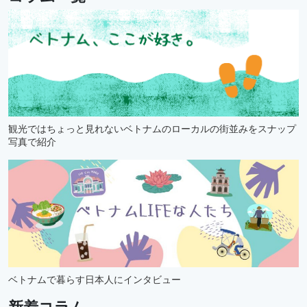
観光ではちょっと見れないベトナムのローカルの街並みをスナップ
写真で紹介
ベトナムで暮らす日本人にインタビュー
新着コラム