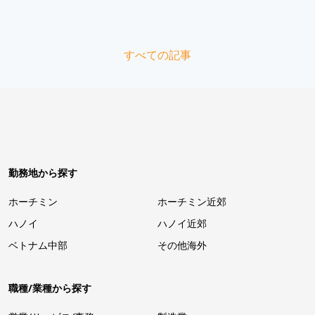
すべての記事
勤務地から探す
ホーチミン
ホーチミン近郊
ハノイ
ハノイ近郊
ベトナム中部
その他海外
職種/業種から探す