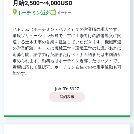
月給2,500〜4,000USD
ホーチミン近郊
メーカー
ベトナム（ホーチミン・ハノイ）での営業職の求人です。
環境ソリューション分野で、主に工場向けの設備導入に関
連する土木工事の営業を担当していただきます。機械関連
の営業経験、もしくは機械工学・環境工学の知識があれば
応募可能。語学力は英語またはベトナム語または中国語が
求められます。勤務地はホーチミン近郊またはハノイで、
希望に応じて選択可。ホーチミン在住での社用車通勤も可
能です。
Job ID: 5927
詳細表示