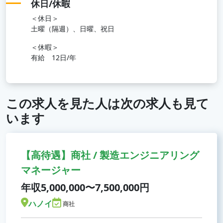
休日/休暇
＜休日＞
土曜（隔週）、日曜、祝日
＜休暇＞
有給 12日/年
この求人を見た人は次の求人も見て
います
【高待遇】商社 / 製造エンジニアリング
マネージャー
年収5,000,000〜7,500,000円
ハノイ
商社