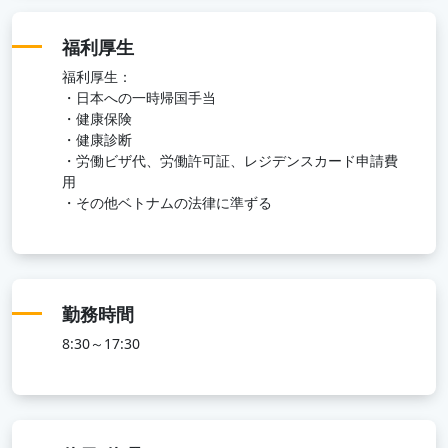
福利厚生
福利厚生：
・⽇本への⼀時帰国手当
・健康保険
・健康診断
・労働ビザ代、労働許可証、レジデンスカード申請費
用
・その他ベトナムの法律に準ずる
勤務時間
8:30～17:30