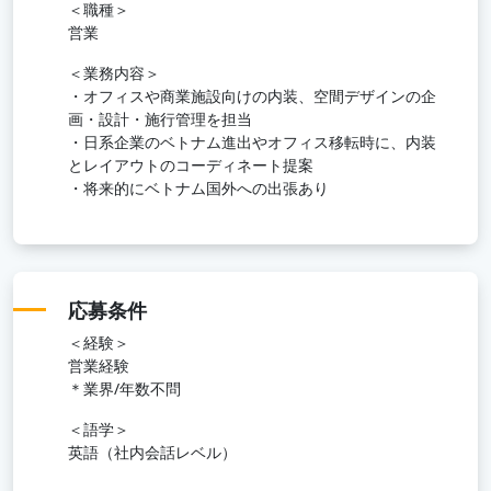
＜職種＞
営業
＜業務内容＞
・オフィスや商業施設向けの内装、空間デザインの企
画・設計・施行管理を担当
・日系企業のベトナム進出やオフィス移転時に、内装
とレイアウトのコーディネート提案
・将来的にベトナム国外への出張あり
応募条件
＜経験＞
営業経験
＊業界/年数不問
＜語学＞
英語（社内会話レベル）