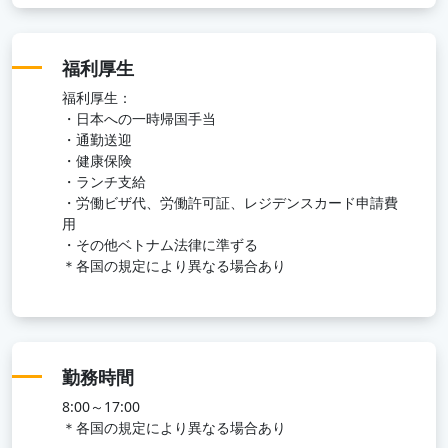
福利厚生
福利厚生：
・日本への一時帰国手当
・通勤送迎
・健康保険
・ランチ支給
・労働ビザ代、労働許可証、レジデンスカード申請費
用
・その他ベトナム法律に準ずる
＊各国の規定により異なる場合あり
勤務時間
8:00～17:00
＊各国の規定により異なる場合あり