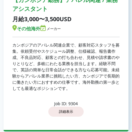
アシスタント
月給3,000〜3,500USD
その他海外
メーカー
カンボジアのアパレル関連企業で、顧客対応スタッフを募
集。依頼受付やスケジュール調整、仕様確認、報告書作
成、不良品対応、顧客との打ち合わせ、見積や請求書のや
りとりなど、多岐にわたる業務を担当します。経験不問
で、英語の簡単な日常会話ができる方なら応募可能。未経
験からアパレル業界に挑戦したい方、カンボジアで長期的
に働きたい方におすすめの仕事です。海外勤務の第一歩と
しても最適なポジションです。
Job ID: 9304
詳細表示