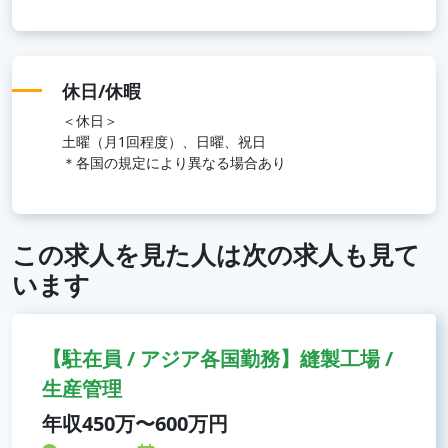
休日/休暇
＜休日＞
土曜（月1回程度）、日曜、祝日
＊各国の規定により異なる場合あり
この求人を見た人は次の求人も見て
います
【駐在員 / アジア各国勤務】縫製工場 /
生産管理
年収450万〜600万円