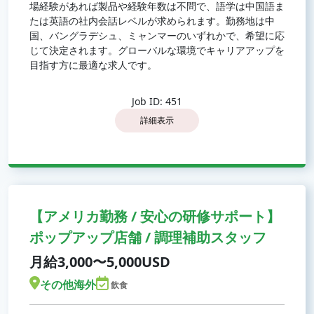
場経験があれば製品や経験年数は不問で、語学は中国語ま
たは英語の社内会話レベルが求められます。勤務地は中
国、バングラデシュ、ミャンマーのいずれかで、希望に応
じて決定されます。グローバルな環境でキャリアアップを
目指す方に最適な求人です。
Job ID: 451
詳細表示
【アメリカ勤務 / 安心の研修サポート】
ポップアップ店舗 / 調理補助スタッフ
月給3,000〜5,000USD
その他海外
飲食