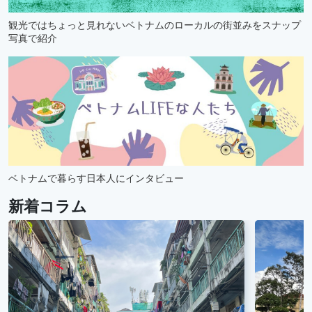
観光ではちょっと見れないベトナムのローカルの街並みをスナップ
写真で紹介
ベトナムで暮らす日本人にインタビュー
新着コラム