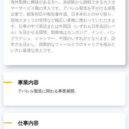
海外勤務に興味がある方へ、未経験から挑戦できるカスタ
マーサービス職の求人です。アパレル製造を手がける成長
企業で、顧客対応や報告書作成、日本本社とのやり取り、
現地スタッフの管理など幅広い業務に携わっていただきま
す。仕事の中で英語または中国語（いずれも日常会話レベ
ル）を活かせる環境。勤務地はカンボジア、インド、バン
グラデシュ、ミャンマー、中国のいずれかとなります。語
学力を活かし、国際的なフィールドでのキャリアを積みた
い方に最適な求人です。
事業内容
アパレル製造に関わる事業展開。
仕事内容