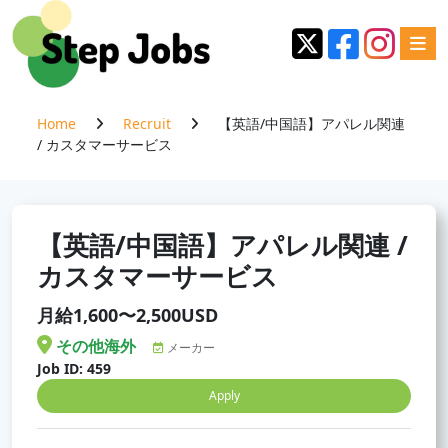
Home
Recruit
【英語/中国語】アパレル関連
/ カスタマーサービス
【英語/中国語】アパレル関連 /
カスタマーサービス
月給1,600〜2,500USD
その他海外
メーカー
Job ID: 459
Apply